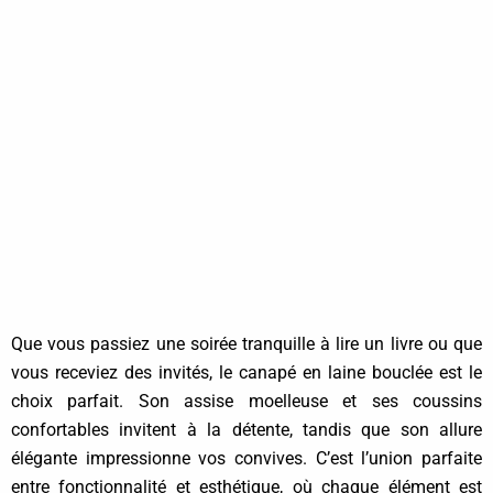
Que vous passiez une soirée tranquille à lire un livre ou que
vous receviez des invités, le canapé en laine bouclée est le
choix parfait. Son assise moelleuse et ses coussins
confortables invitent à la détente, tandis que son allure
élégante impressionne vos convives. C’est l’union parfaite
entre fonctionnalité et esthétique, où chaque élément est