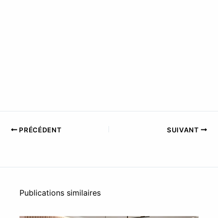
PRÉCÉDENT
SUIVANT
Publications similaires