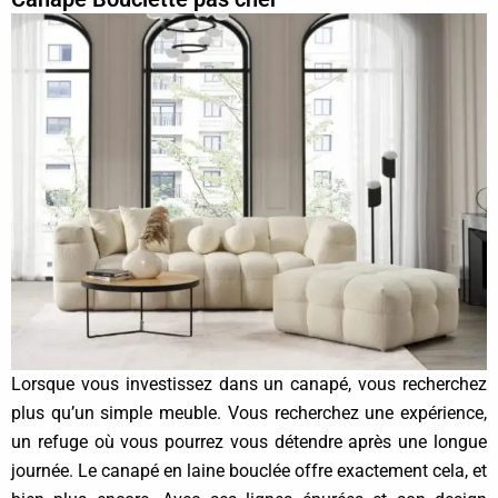
Lorsque vous investissez dans un canapé, vous recherchez
plus qu’un simple meuble. Vous recherchez une expérience,
un refuge où vous pourrez vous détendre après une longue
journée. Le canapé en laine bouclée offre exactement cela, et