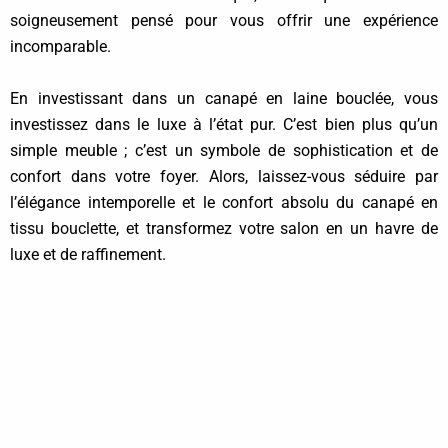
soigneusement pensé pour vous offrir une expérience
incomparable.
En investissant dans un canapé en laine bouclée, vous
investissez dans le luxe à l’état pur. C’est bien plus qu’un
simple meuble ; c’est un symbole de sophistication et de
confort dans votre foyer. Alors, laissez-vous séduire par
l’élégance intemporelle et le confort absolu du canapé en
tissu bouclette, et transformez votre salon en un havre de
luxe et de raffinement.