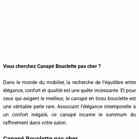
Vous cherchez Canapé Bouclette pas cher ?
Dans le monde du mobilier, la recherche de l’équilibre entre
élégance, confort et qualité est une quête incessante. Et pour
ceux qui exigent le meilleur, le canapé en tissu bouclette est
une véritable perle rare. Associant l’élégance intemporelle à
un confort inégalé, ce canapé incarne le summum du
raffinement dans votre salon.
Canapé Bouclette pas cher