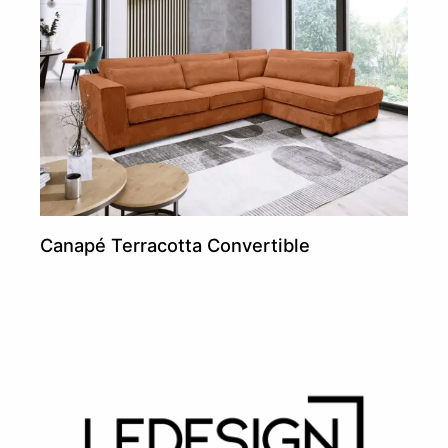
Canapé Terracotta Convertible