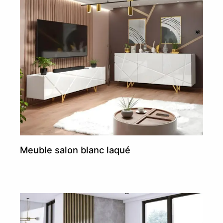
Meuble salon blanc laqué