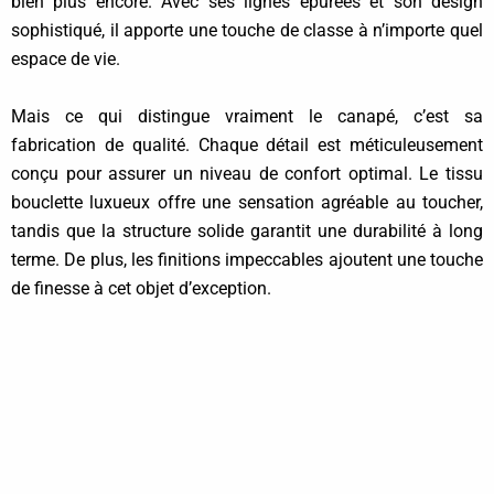
bien plus encore. Avec ses lignes épurées et son design
sophistiqué, il apporte une touche de classe à n’importe quel
espace de vie.
Mais ce qui distingue vraiment le canapé, c’est sa
fabrication de qualité. Chaque détail est méticuleusement
conçu pour assurer un niveau de confort optimal. Le tissu
bouclette luxueux offre une sensation agréable au toucher,
tandis que la structure solide garantit une durabilité à long
terme. De plus, les finitions impeccables ajoutent une touche
de finesse à cet objet d’exception.