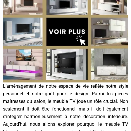
L’aménagement de notre espace de vie reflète notre style
personnel et notre goût pour le design. Parmi les pièces
maîtresses du salon, le meuble TV joue un rôle crucial. Non
seulement il doit être fonctionnel, mais il doit également
s’intégrer harmonieusement à notre décoration intérieure.
Aujourd’hui, nous allons explorer pourquoi le meuble TV