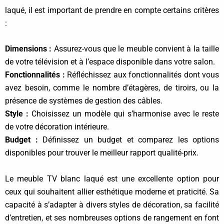
laqué, il est important de prendre en compte certains critères
:
Dimensions :
Assurez-vous que le meuble convient à la taille
de votre télévision et à l’espace disponible dans votre salon.
Fonctionnalités :
Réfléchissez aux fonctionnalités dont vous
avez besoin, comme le nombre d’étagères, de tiroirs, ou la
présence de systèmes de gestion des câbles.
Style :
Choisissez un modèle qui s’harmonise avec le reste
de votre décoration intérieure.
Budget :
Définissez un budget et comparez les options
disponibles pour trouver le meilleur rapport qualité-prix.
Le meuble TV blanc laqué est une excellente option pour
ceux qui souhaitent allier esthétique moderne et praticité. Sa
capacité à s’adapter à divers styles de décoration, sa facilité
d’entretien, et ses nombreuses options de rangement en font