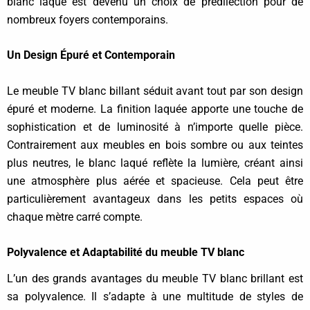
blanc laqué est devenu un choix de prédilection pour de
nombreux foyers contemporains.
Un Design Épuré et Contemporain
Le meuble TV blanc billant séduit avant tout par son design
épuré et moderne. La finition laquée apporte une touche de
sophistication et de luminosité à n’importe quelle pièce.
Contrairement aux meubles en bois sombre ou aux teintes
plus neutres, le blanc laqué reflète la lumière, créant ainsi
une atmosphère plus aérée et spacieuse. Cela peut être
particulièrement avantageux dans les petits espaces où
chaque mètre carré compte.
Polyvalence et Adaptabilité du meuble TV blanc
L’un des grands avantages du meuble TV blanc brillant est
sa polyvalence. Il s’adapte à une multitude de styles de