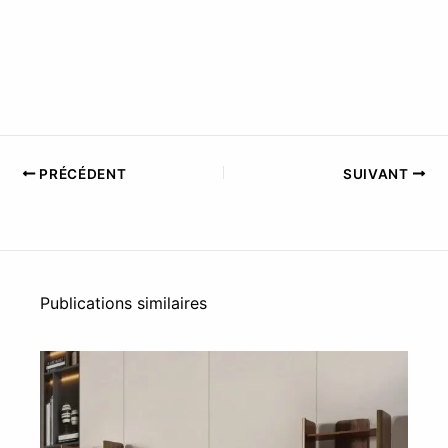
PRÉCÉDENT
SUIVANT
Publications similaires