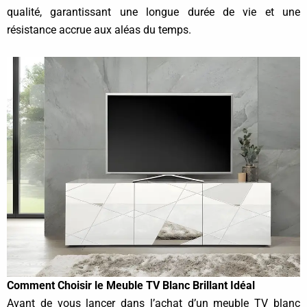
qualité, garantissant une longue durée de vie et une
résistance accrue aux aléas du temps.
Comment Choisir le Meuble TV Blanc Brillant Idéal
Avant de vous lancer dans l’achat d’un meuble TV blanc