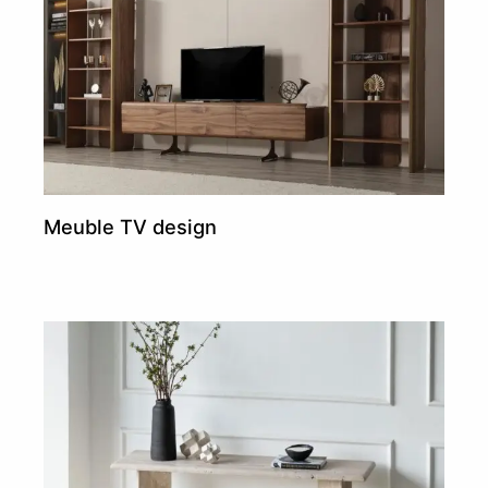
Meuble TV design