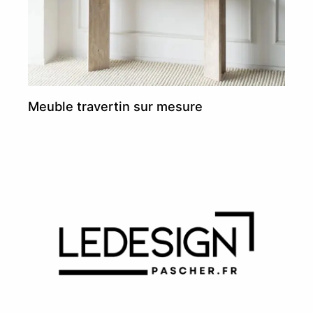
Meuble travertin sur mesure