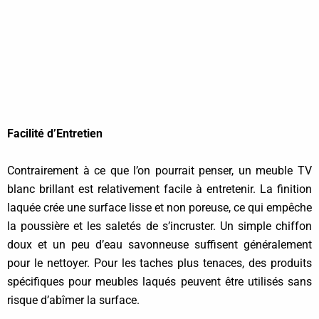
Facilité d’Entretien
Contrairement à ce que l’on pourrait penser, un meuble TV
blanc brillant est relativement facile à entretenir. La finition
laquée crée une surface lisse et non poreuse, ce qui empêche
la poussière et les saletés de s’incruster. Un simple chiffon
doux et un peu d’eau savonneuse suffisent généralement
pour le nettoyer. Pour les taches plus tenaces, des produits
spécifiques pour meubles laqués peuvent être utilisés sans
risque d’abîmer la surface.