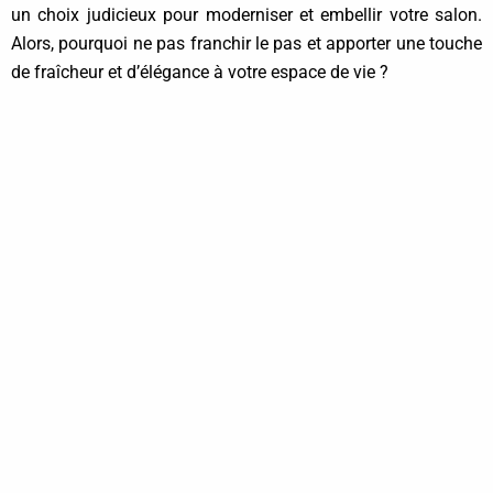
un choix judicieux pour moderniser et embellir votre salon.
Alors, pourquoi ne pas franchir le pas et apporter une touche
de fraîcheur et d’élégance à votre espace de vie ?