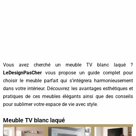
Vous avez cherché un meuble TV blanc laqué ?
LeDesignPasCher
vous propose un guide complet pour
choisir le meuble parfait qui s’intégrera harmonieusement
dans votre intérieur. Découvrez les avantages esthétiques et
pratiques de ces meubles élégants ainsi que des conseils
pour sublimer votre espace de vie avec style.
Meuble TV blanc laqué