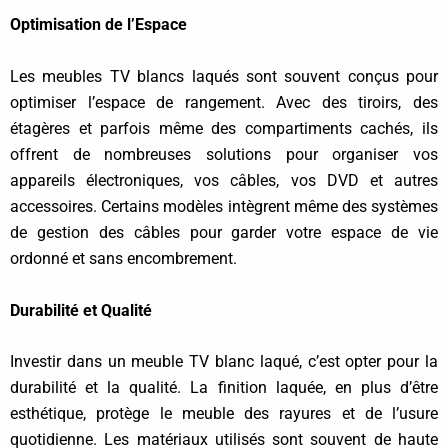
Optimisation de l’Espace
Les meubles TV blancs laqués sont souvent conçus pour
optimiser l’espace de rangement. Avec des tiroirs, des
étagères et parfois même des compartiments cachés, ils
offrent de nombreuses solutions pour organiser vos
appareils électroniques, vos câbles, vos DVD et autres
accessoires. Certains modèles intègrent même des systèmes
de gestion des câbles pour garder votre espace de vie
ordonné et sans encombrement.
Durabilité et Qualité
Investir dans un meuble TV blanc laqué, c’est opter pour la
durabilité et la qualité. La finition laquée, en plus d’être
esthétique, protège le meuble des rayures et de l’usure
quotidienne. Les matériaux utilisés sont souvent de haute