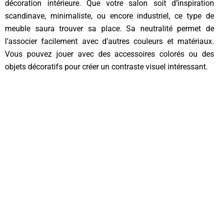
décoration intérieure. Que votre salon soit d’inspiration
scandinave, minimaliste, ou encore industriel, ce type de
meuble saura trouver sa place. Sa neutralité permet de
l’associer facilement avec d’autres couleurs et matériaux.
Vous pouvez jouer avec des accessoires colorés ou des
objets décoratifs pour créer un contraste visuel intéressant.